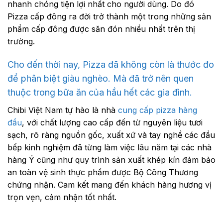
nhanh chóng tiện lợi nhất cho người dùng. Do đó
Pizza cấp đông ra đời trở thành một trong những sản
phẩm cấp đông được săn đón nhiều nhất trên thị
trường.
Cho đến thời nay, Pizza đã không còn là thước đo
để phân biệt giàu nghèo. Mà đã trở nên quen
thuộc trong bữa ăn của hầu hết các gia đình.
Chibi Việt Nam tự hào là nhà
cung cấp pizza hàng
đầu
, với chất lượng cao cấp đến từ nguyên liệu tươi
sạch, rõ ràng nguồn gốc, xuất xứ và tay nghề các đầu
bếp kinh nghiệm đã từng làm việc lâu năm tại các nhà
hàng Ý cũng như quy trình sản xuất khép kín đảm bảo
an toàn vệ sinh thực phẩm được Bộ Công Thương
chứng nhận. Cam kết mang đến khách hàng hương vị
trọn vẹn, cảm nhận tốt nhất.