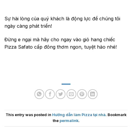
Sự hài lòng của quý khách là động lực để chúng tôi
ngày càng phát triển!
Đừng e ngại mà hãy cho ngay vào giỏ hang chiếc
Pizza Safato cấp đông thơm ngon, tuyệt hảo nhé!
This entry was posted in
Hướng dẫn làm Pizza tại nhà
. Bookmark
the
permalink
.