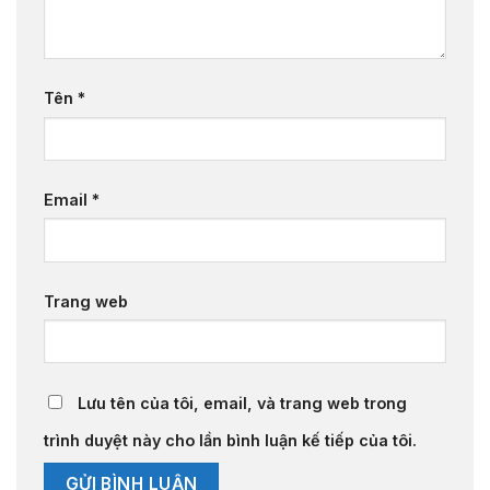
Tên
*
Email
*
Trang web
Lưu tên của tôi, email, và trang web trong
trình duyệt này cho lần bình luận kế tiếp của tôi.