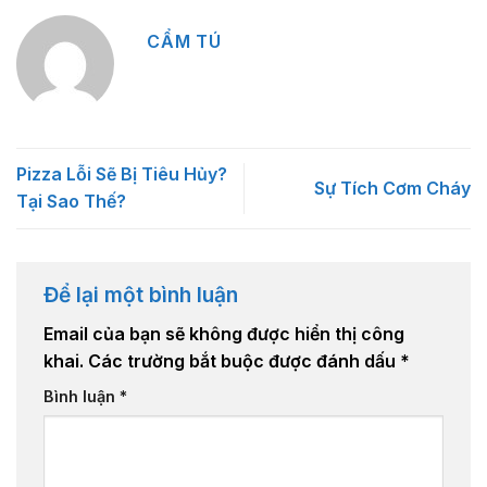
CẨM TÚ
Pizza Lỗi Sẽ Bị Tiêu Hủy?
Sự Tích Cơm Cháy
Tại Sao Thế?
Để lại một bình luận
Email của bạn sẽ không được hiển thị công
khai.
Các trường bắt buộc được đánh dấu
*
Bình luận
*