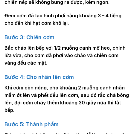
chiên nếp sẽ không bung ra được, kém ngon.
Đem cơm đã tạo hình phơi nắng khoảng 3 – 4 tiếng
cho đến khi hạt cơm khô lại.
Bước 3: Chiên cơm
Bắc chảo lên bếp với 1/2 muỗng canh mỡ heo, chỉnh
lửa vừa, cho cơm đã phơi vào chảo và chiên cơm
vàng đều các mặt.
Bước 4: Cho nhân lên cơm
Khi cơm còn nóng, cho khoảng 2 muỗng canh nhân
mắm ớt lên và phết đều lên cơm, sau đó rắc chà bông
lên, đợi cơm cháy thêm khoảng 30 giây nữa thì tắt
bếp.
Bước 5: Thành phẩm