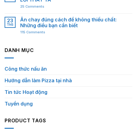
25
Comments
Ăn chay đúng cách để không thiếu chất:
23
Th5
Những điều bạn cần biết
115
Comments
DANH MỤC
Công thức nấu ăn
Hướng dẫn làm Pizza tại nhà
Tin tức Hoạt động
Tuyển dụng
PRODUCT TAGS